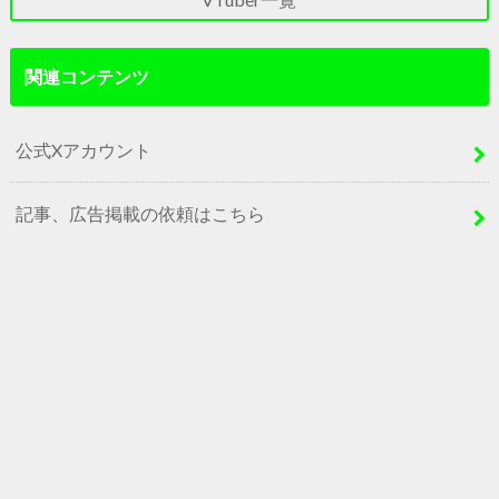
関連コンテンツ
公式Xアカウント
記事、広告掲載の依頼はこちら