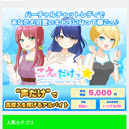
人気カテゴリ