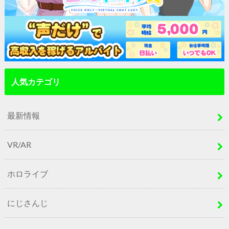
人気カテゴリ
最新情報
VR/AR
ホロライブ
にじさんじ