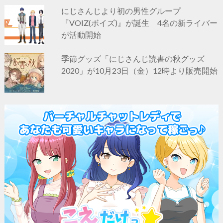
にじさんじより初の男性グループ
『VOIZ(ボイズ)』が誕生 4名の新ライバー
が活動開始
季節グッズ「にじさんじ読書の秋グッズ
2020」が10月23日（金）12時より販売開始