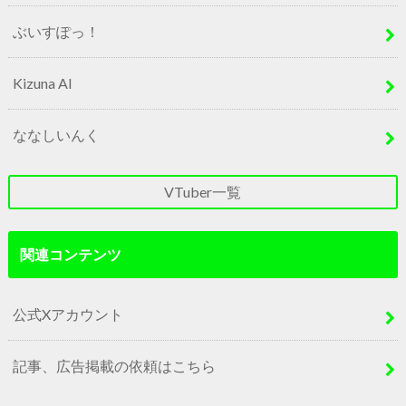
ぶいすぽっ！
Kizuna AI
ななしいんく
VTuber一覧
関連コンテンツ
公式Xアカウント
記事、広告掲載の依頼はこちら