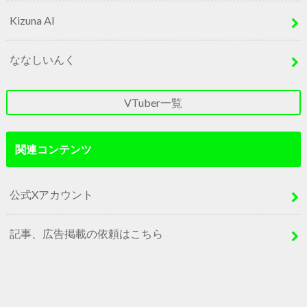
Kizuna AI
ななしいんく
VTuber一覧
関連コンテンツ
公式Xアカウント
記事、広告掲載の依頼はこちら