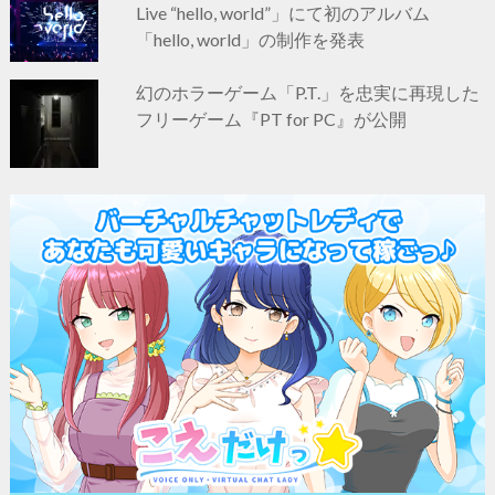
Live “hello, world”」にて初のアルバム
「hello, world」の制作を発表
幻のホラーゲーム「P.T.」を忠実に再現した
フリーゲーム『PT for PC』が公開