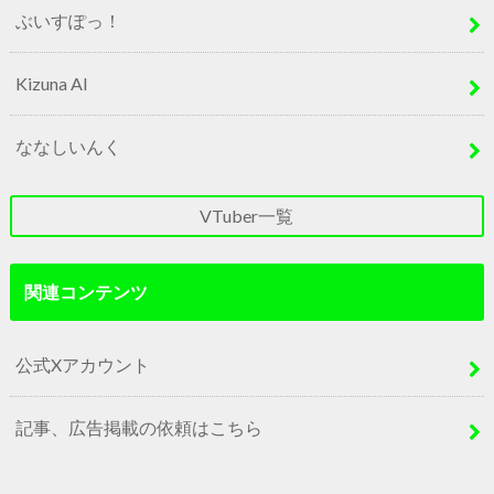
ぶいすぽっ！
Kizuna AI
ななしいんく
VTuber一覧
関連コンテンツ
公式Xアカウント
記事、広告掲載の依頼はこちら