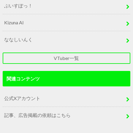
ぶいすぽっ！
Kizuna AI
ななしいんく
VTuber一覧
関連コンテンツ
公式Xアカウント
記事、広告掲載の依頼はこちら