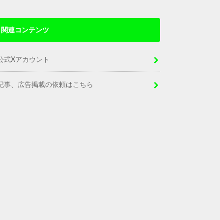
関連コンテンツ
公式Xアカウント
記事、広告掲載の依頼はこちら