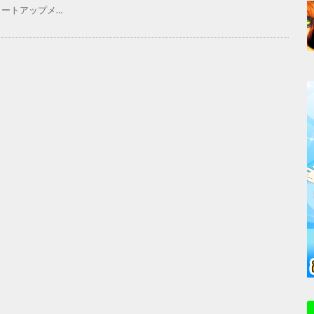
タートアップメ…