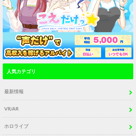
人気カテゴリ
最新情報
VR/AR
ホロライブ