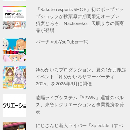
「Rakuten esports SHOP」初のポップアッ
プショップが秋葉原に期間限定オープン
猫麦とろろ、Nachoneko、天唄サウの新商
品が登場
バーチャルYouTuber一覧
ゆめかいろプロダクション、夏の1か月限定
イベント「ゆめかいろサマーパーティ
2026」を2026年8月に開催
遠隔ライブシステム「SPWN」運営のバル
ス、東急レクリエーションと事業提携を発
表
にじさんじ新人ライバー「Spieciale（すぺ