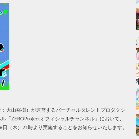
締役：大山裕樹）が運営するバーチャルタレントプロダクシ
ンネル「ZEROProjectオフィシャルチャンネル」において、
28日（木）21時より実施することをお知らせいたします。