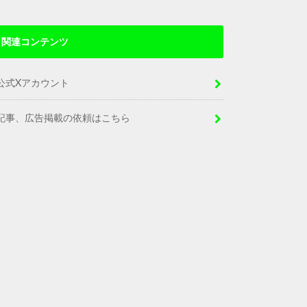
関連コンテンツ
公式Xアカウント
記事、広告掲載の依頼はこちら