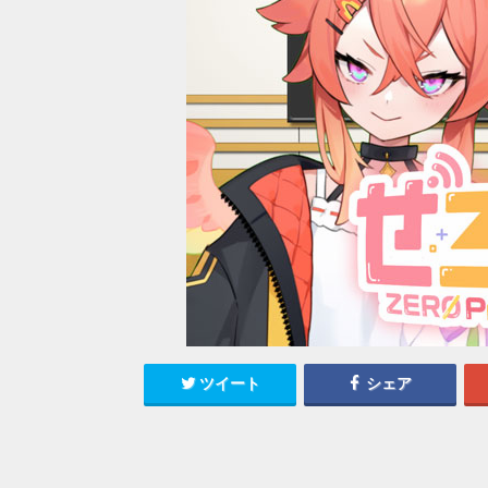
ツイート
シェア