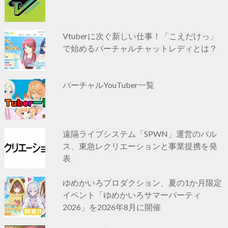
Vtuberに次ぐ新しい仕事！「こえだけっ」
で始めるバーチャルチャットレディとは？
バーチャルYouTuber一覧
遠隔ライブシステム「SPWN」運営のバル
ス、東急レクリエーションと事業提携を発
表
ゆめかいろプロダクション、夏の1か月限定
イベント「ゆめかいろサマーパーティ
2026」を2026年8月に開催