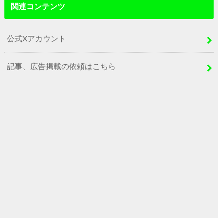
関連コンテンツ
公式Xアカウント
記事、広告掲載の依頼はこちら