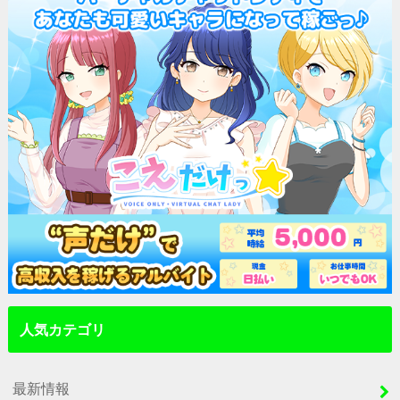
人気カテゴリ
最新情報