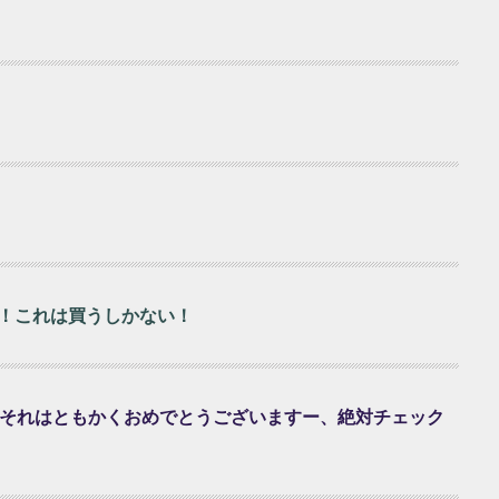
!！これは買うしかない！
 それはともかくおめでとうございますー、絶対チェック