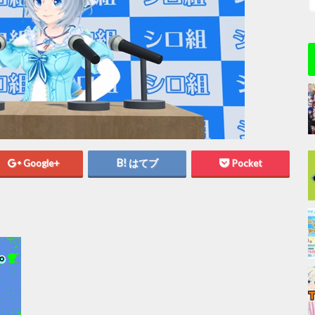
Google+
はてブ
Pocket