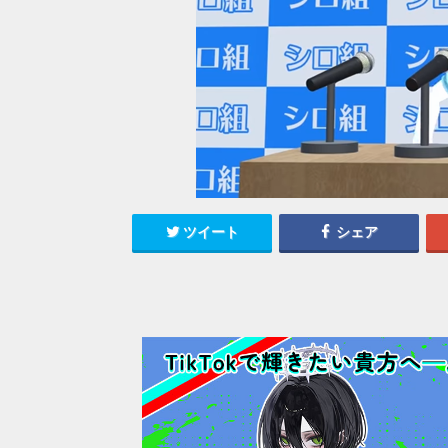
ツイート
シェア