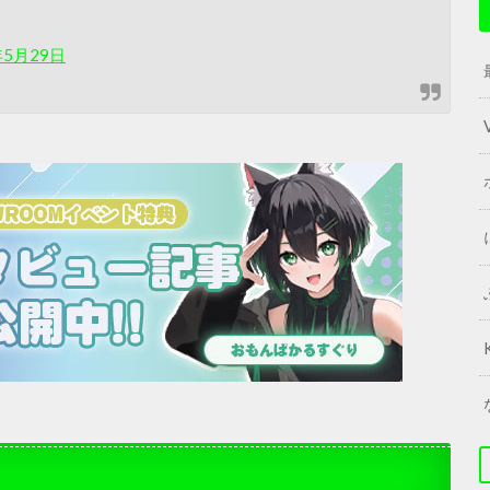
年5月29日