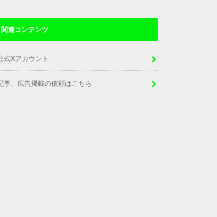
関連コンテンツ
公式Xアカウント
記事、広告掲載の依頼はこちら