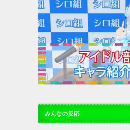
みんなの反応