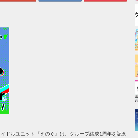
アイドルユニット『えのぐ』は、グループ結成1周年を記念