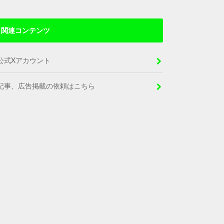
関連コンテンツ
公式Xアカウント
記事、広告掲載の依頼はこちら