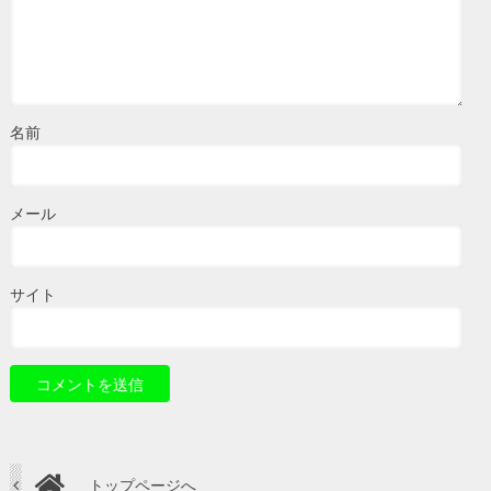
名前
メール
サイト
トップページへ