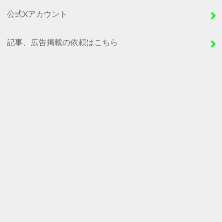
公式Xアカウント
記事、広告掲載の依頼はこちら