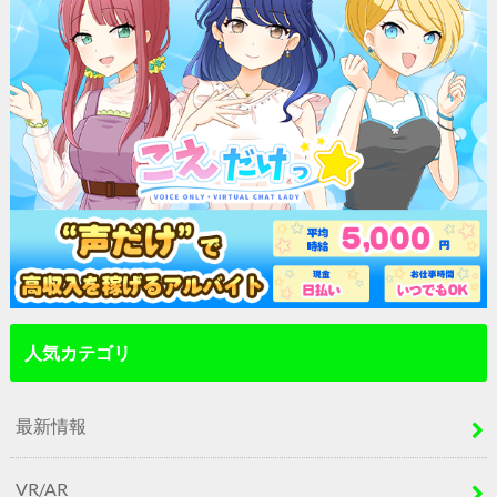
人気カテゴリ
最新情報
VR/AR