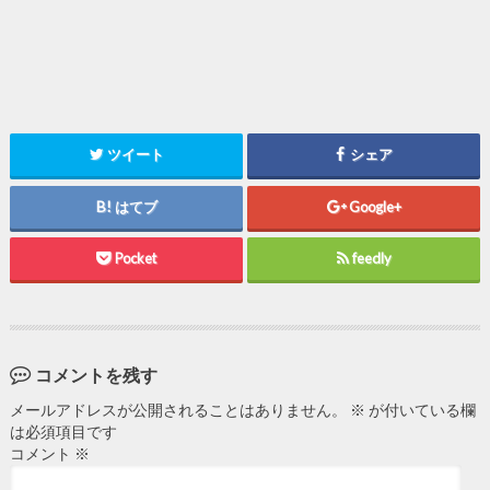
ツイート
シェア
はてブ
Google+
Pocket
feedly
コメントを残す
メールアドレスが公開されることはありません。
※
が付いている欄
は必須項目です
コメント
※