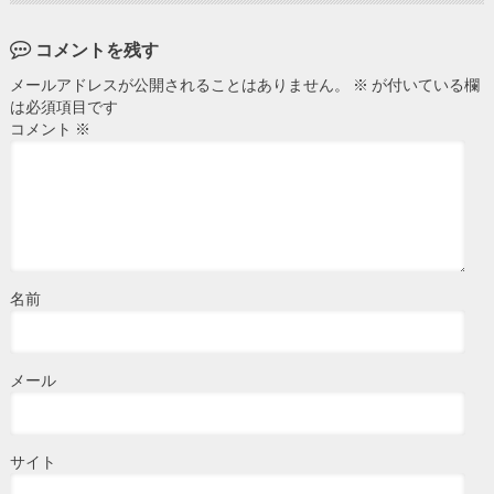
コメントを残す
メールアドレスが公開されることはありません。
※
が付いている欄
は必須項目です
コメント
※
名前
メール
サイト