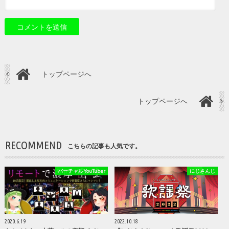
トップページへ
トップページへ
RECOMMEND
こちらの記事も人気です。
バーチャルYouTuber
にじさんじ
2020.6.19
2022.10.18