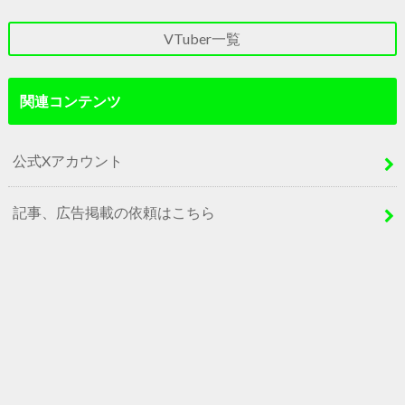
VTuber一覧
関連コンテンツ
公式Xアカウント
記事、広告掲載の依頼はこちら