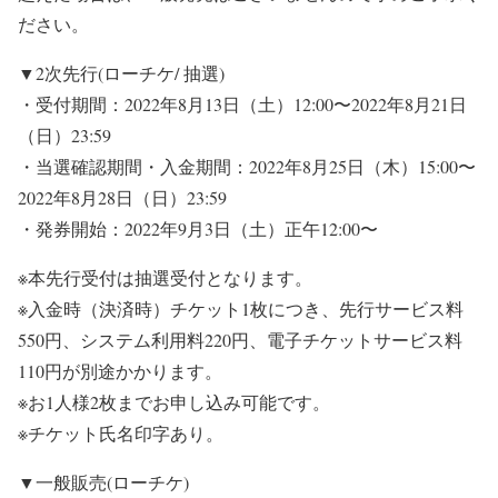
ださい。
▼2次先行(ローチケ/ 抽選)
・受付期間：2022年8月13日（土）12:00〜2022年8月21日
（日）23:59
・当選確認期間・入金期間：2022年8月25日（木）15:00〜
2022年8月28日（日）23:59
・発券開始：2022年9月3日（土）正午12:00〜
※本先行受付は抽選受付となります。
※入金時（決済時）チケット1枚につき、先行サービス料
550円、システム利用料220円、電子チケットサービス料
110円が別途かかります。
※お1人様2枚までお申し込み可能です。
※チケット氏名印字あり。
▼一般販売(ローチケ)