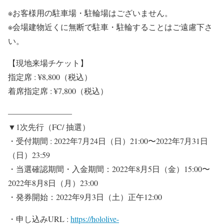
※お客様用の駐車場・駐輪場はございません。
※会場建物近くに無断で駐車・駐輪することはご遠慮下さ
い。
【現地来場チケット】
指定席 : ¥8,800（税込）
着席指定席 : ¥7,800（税込）
————————
▼1次先行（FC/ 抽選）
・受付期間 : 2022年7月24日（日）21:00〜2022年7月31日
（日）23:59
・当選確認期間・入金期間：2022年8月5日（金）15:00〜
2022年8月8日（月）23:00
・発券開始：2022年9月3日（土）正午12:00
・申し込みURL :
https://hololive-