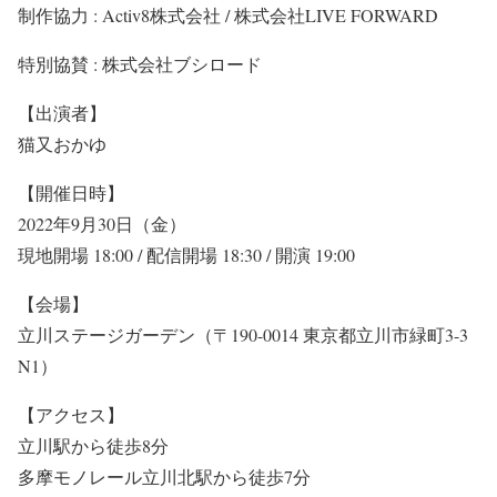
制作協力 : Activ8株式会社 / 株式会社LIVE FORWARD
特別協賛 : 株式会社ブシロード​
【出演者】
猫又おかゆ
【開催日時】
2022年9月30日（金）
現地開場 18:00 / 配信開場 18:30 / 開演 19:00
【会場】
立川ステージガーデン（〒190-0014 東京都立川市緑町3-3
N1）
【アクセス】
立川駅から徒歩8分
多摩モノレール立川北駅から徒歩7分