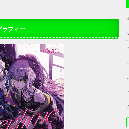
コグラフィー