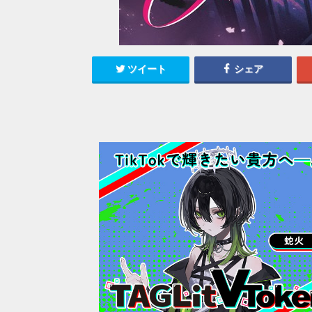
ツイート
シェア