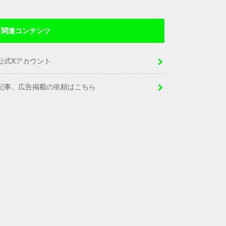
関連コンテンツ
公式Xアカウント
記事、広告掲載の依頼はこちら