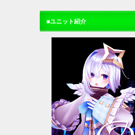
■ユニット紹介