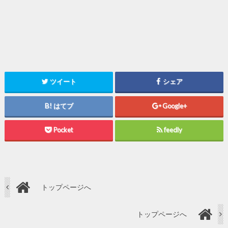
ツイート
シェア
はてブ
Google+
Pocket
feedly
トップページへ
トップページへ