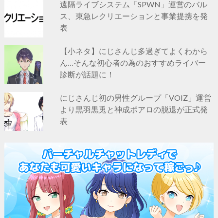
遠隔ライブシステム「SPWN」運営のバル
ス、東急レクリエーションと事業提携を発
表
【小ネタ】にじさんじ多過ぎてよくわから
ん…そんな初心者の為のおすすめライバー
診断が話題に！
にじさんじ初の男性グループ「VOIZ」運営
より黒羽黒兎と神成ポアロの脱退が正式発
表