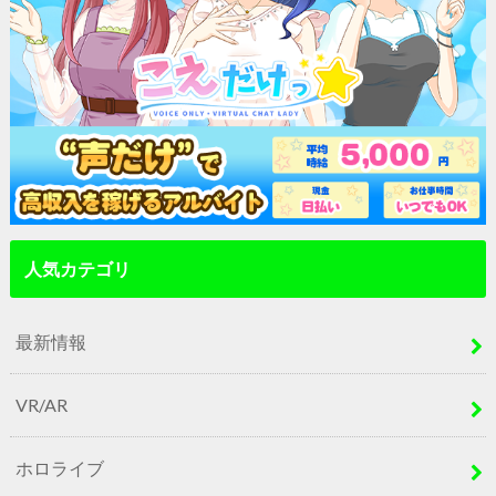
人気カテゴリ
最新情報
VR/AR
ホロライブ