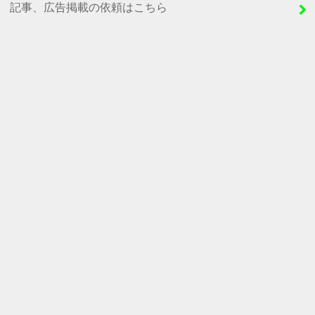
記事、広告掲載の依頼はこちら