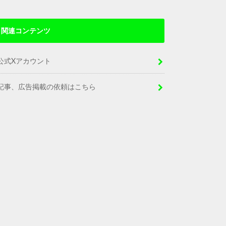
関連コンテンツ
公式Xアカウント
記事、広告掲載の依頼はこちら