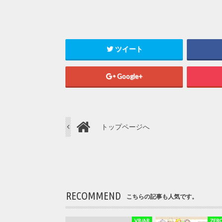
ツイート
Google+
トップページへ
RECOMMEND
こちらの記事も人気です。
VR/AR
ZERO