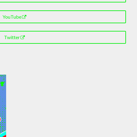
YouTube
Twitter