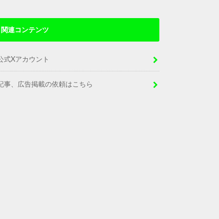
関連コンテンツ
公式Xアカウント
記事、広告掲載の依頼はこちら