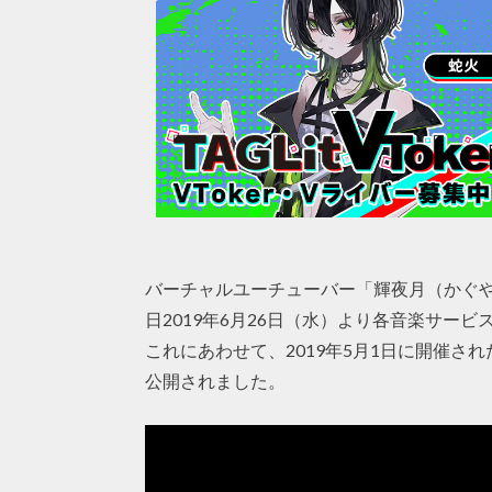
バーチャルユーチューバー「輝夜月（かぐやるな）」の4
日2019年6月26日（水）より各音楽サー
これにあわせて、2019年5月1日に開催された「輝夜 
公開されました。