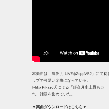
本楽曲は「輝夜 月 LIVE@ZeppVR2
ップで可愛い楽曲になっている。
Mika Pikazo氏による「輝夜月史上最
れ、話題を集めていた。
▼楽曲ダウンロードはこちら▼