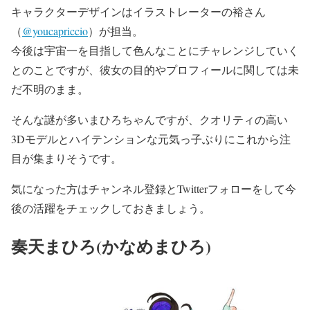
キャラクターデザインはイラストレーターの裕さん
（
@youcapriccio
）が担当。
今後は宇宙一を目指して色んなことにチャレンジしていく
とのことですが、彼女の目的やプロフィールに関しては未
だ不明のまま。
そんな謎が多いまひろちゃんですが、クオリティの高い
3Dモデルとハイテンションな元気っ子ぶりにこれから注
目が集まりそうです。
気になった方はチャンネル登録とTwitterフォローをして今
後の活躍をチェックしておきましょう。
奏天まひろ(かなめまひろ)