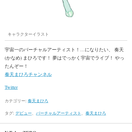
キャラクターイラスト
宇宙一のバーチャルアーティスト！…になりたい、 奏天
(かなめ) まひろです！ 夢はでっかく宇宙でライブ！ やっ
たんぞー！
奏天まひろチャンネル
Twitter
カテゴリー:
奏天まひろ
タグ:
デビュー
、
バーチャルアーティスト
、
奏天まひろ