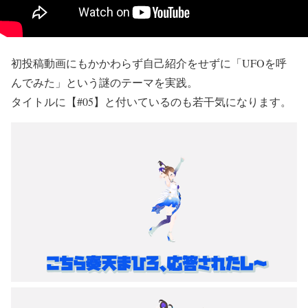
初投稿動画にもかかわらず自己紹介をせずに「UFOを呼
んでみた」という謎のテーマを実践。
タイトルに【#05】と付いているのも若干気になります。