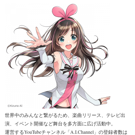
世界中のみんなと繋がるため、楽曲リリース、テレビ出
演、イベント開催など舞台を多方面に広げ活動中。
運営するYouTubeチャンネル「A.I.Channel」の登録者数は