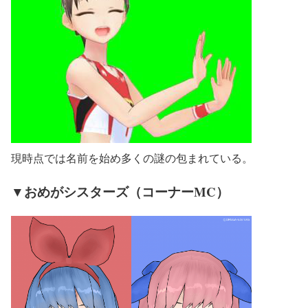
現時点では名前を始め多くの謎の包まれている。
▼おめがシスターズ（コーナーMC）