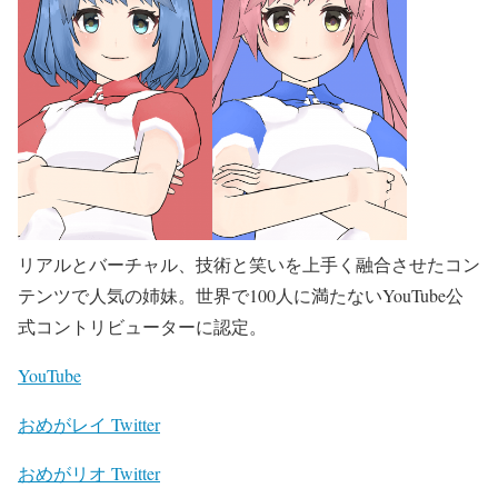
リアルとバーチャル、技術と笑いを上手く融合させたコン
テンツで人気の姉妹。世界で100人に満たないYouTube公
式コントリビューターに認定。
YouTube
おめがレイ Twitter
おめがリオ Twitter