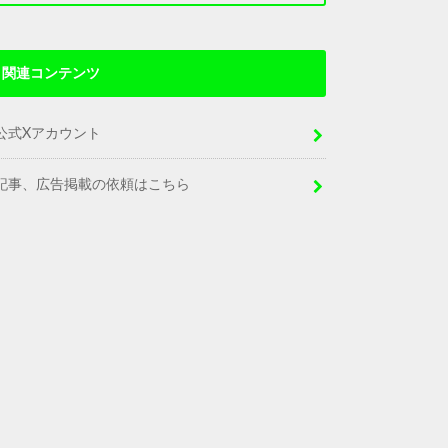
関連コンテンツ
公式Xアカウント
記事、広告掲載の依頼はこちら