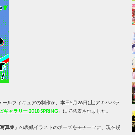
ケールフィギュアの制作が、本日5月26日(土)アキハバラ
ギャラリー 2018 SPRING
」にて発表されました。
 写真集
」の表紙イラストのポーズをモチーフに、現在鋭