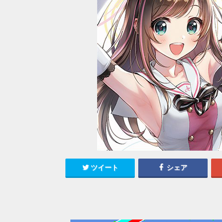
ツイート
シェア