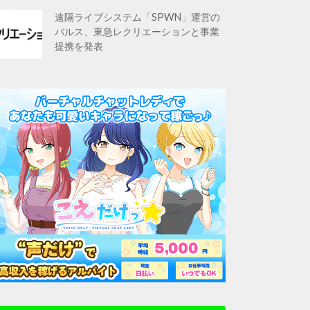
遠隔ライブシステム「SPWN」運営の
バルス、東急レクリエーションと事業
提携を発表