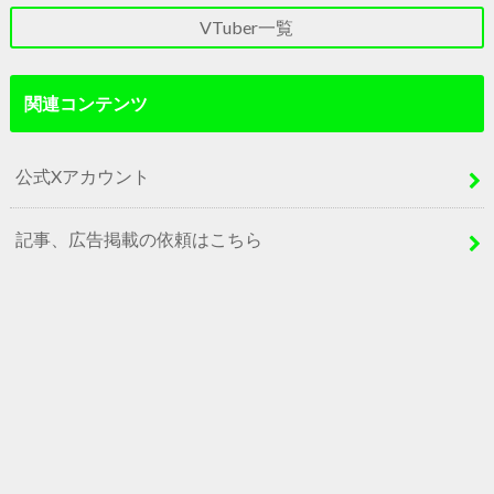
VTuber一覧
関連コンテンツ
公式Xアカウント
記事、広告掲載の依頼はこちら