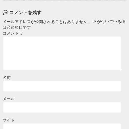
コメントを残す
メールアドレスが公開されることはありません。
※
が付いている欄
は必須項目です
コメント
※
名前
メール
サイト