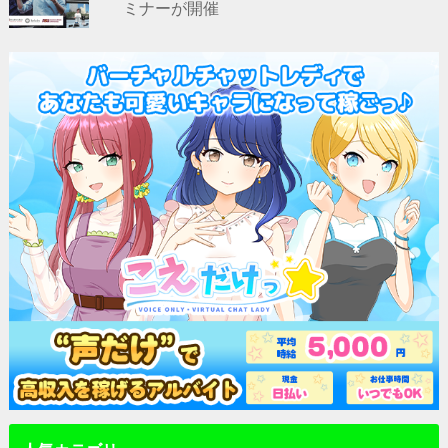
ミナーが開催