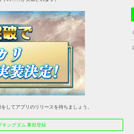
録をしてアプリのリリースを待ちましょう。
ブキングダム 事前登録