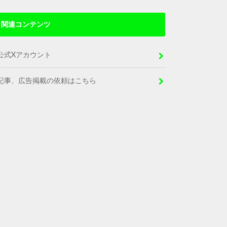
関連コンテンツ
公式Xアカウント
記事、広告掲載の依頼はこちら