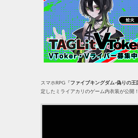
スマホRPG『
ファイブキングダム-偽りの王
定したミライアカリのゲーム内衣装が公開