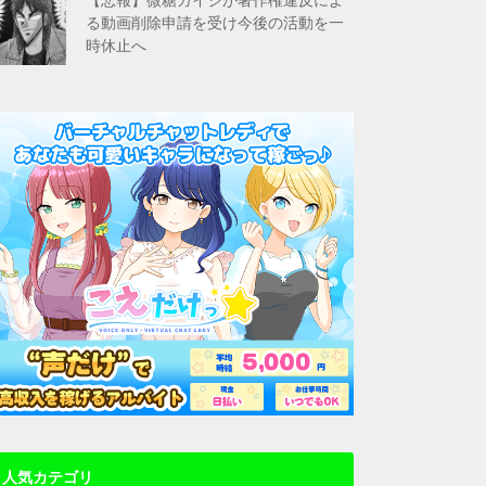
る動画削除申請を受け今後の活動を一
時休止へ
人気カテゴリ