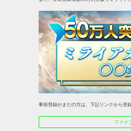
事前登録がまだの方は、下記リンクから登
ファイ