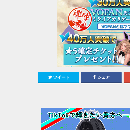
ツイート
シェア