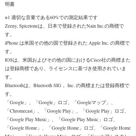
明書
※1 適切な音量である60%での測定結果です
Zeeny, Spicetoneは、日本で登録されたNain Inc.の商標で
す。
iPhone は米国その他の国で登録された Apple Inc. の商標で
す。
IOSは、米国およびその他の国におけるCisco社の商標また
は登録商標であり、ライセンスに基づき使用されていま
す。
Bluetoothは、Bluetooth SIG， Inc. の商標または登録商標で
す。
「Google」、「Google」ロゴ、「Googleマップ」、
「Chromecast」、「Google Play」、「Google Play」ロゴ、
「Google Play Music」、「Google Play Music」ロゴ、
「Google Home」、「Google Home」ロゴ、「Google Home