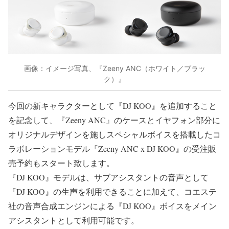
画像：イメージ写真、『Zeeny ANC（ホワイト／ブラッ
ク）』
今回の新キャラクターとして『DJ KOO』を追加すること
を記念して、『Zeeny ANC』のケースとイヤフォン部分に
オリジナルデザインを施しスペシャルボイスを搭載したコ
ラボレーションモデル『Zeeny ANC x DJ KOO』の受注販
売予約もスタート致します。
『DJ KOO』モデルは、サブアシスタントの音声として
『DJ KOO』の生声を利用できることに加えて、コエステ
社の音声合成エンジンによる『DJ KOO』ボイスをメイン
アシスタントとして利用可能です。