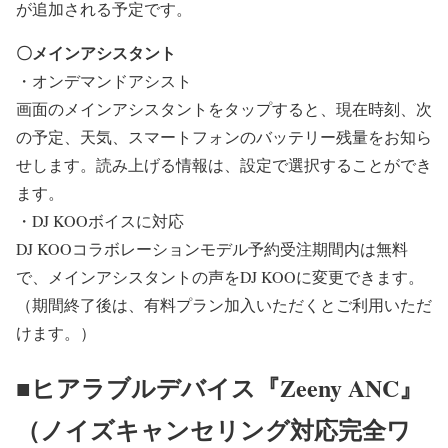
が追加される予定です。
〇メインアシスタント
・オンデマンドアシスト
画面のメインアシスタントをタップすると、現在時刻、次
の予定、天気、スマートフォンのバッテリー残量をお知ら
せします。読み上げる情報は、設定で選択することができ
ます。
・DJ KOOボイスに対応
DJ KOOコラボレーションモデル予約受注期間内は無料
で、メインアシスタントの声をDJ KOOに変更できます。
（期間終了後は、有料プラン加入いただくとご利用いただ
けます。）
■ヒアラブルデバイス『Zeeny ANC』
（ノイズキャンセリング対応完全ワ