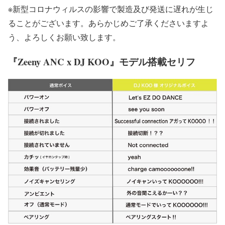
※新型コロナウィルスの影響で製造及び発送に遅れが生じ
ることがございます。あらかじめご了承くださいますよ
う、よろしくお願い致します。
『Zeeny ANC x DJ KOO』モデル搭載セリフ