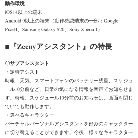
動作環境
iOS14以上の端末
Android 9以上の端末（動作確認端末の一部：Google
Pixel4、Samsung Galaxy S20、Sony Xperia 1）
■『Zeenyアシスタント』の特長
〇サブアシスタント
・定時アシスト
時報、天気、スマートフォンのバッテリー残量、スケジュ
ール10分前など、日常の気になる情報を音声でお知らせま
す。時報、スケジュール10分前のお知らせは、画面を閉じ
ていても動作します。
・選べるキャラクター
バーチャルパーソナルアシスタントを好みのキャラクター
に切り替えることができます。今後、様々なキャラクター