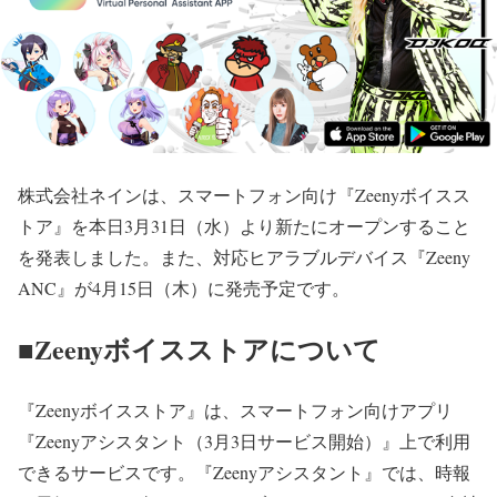
株式会社ネインは、スマートフォン向け『Zeenyボイスス
トア』を本日3月31日（水）より新たにオープンすること
を発表しました。また、対応ヒアラブルデバイス『Zeeny
ANC』が4月15日（木）に発売予定です。
■Zeenyボイスストアについて
『Zeenyボイスストア』は、スマートフォン向けアプリ
『Zeenyアシスタント（3月3日サービス開始）』上で利用
できるサービスです。『Zeenyアシスタント』では、時報