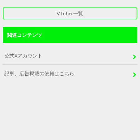
VTuber一覧
関連コンテンツ
公式Xアカウント
記事、広告掲載の依頼はこちら