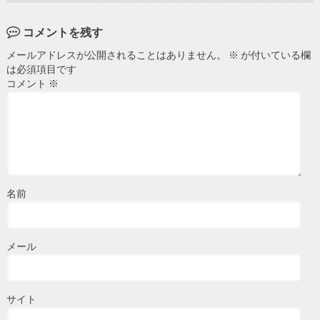
コメントを残す
メールアドレスが公開されることはありません。
※
が付いている欄
は必須項目です
コメント
※
名前
メール
サイト