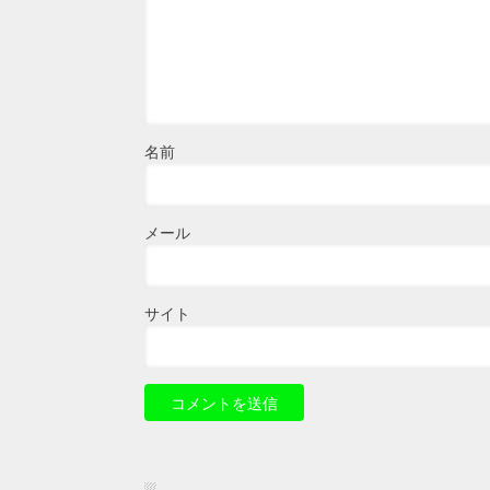
名前
メール
サイト