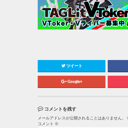
ツイート
Google+
コメントを残す
メールアドレスが公開されることはありません。
コメント
※