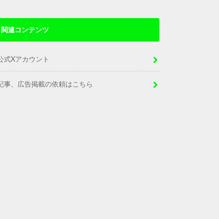
関連コンテンツ
公式Xアカウント
記事、広告掲載の依頼はこちら