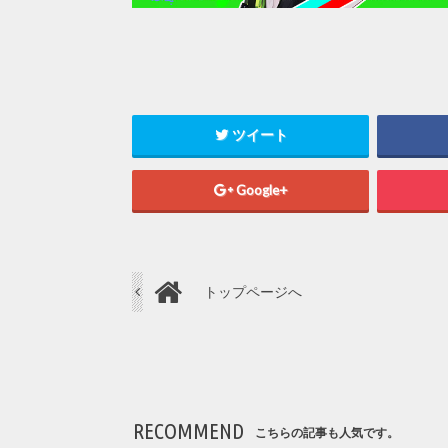
ツイート
Google+
トップページへ
RECOMMEND
こちらの記事も人気です。