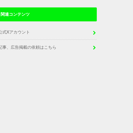
関連コンテンツ
公式Xアカウント
記事、広告掲載の依頼はこちら