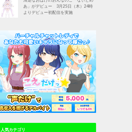
あ」がデビュー 3月25日（木）24時
よりデビュー初配信を実施
人気カテゴリ