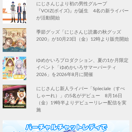
にじさんじより初の男性グループ
『VOIZ(ボイズ)』が誕生 4名の新ライバー
が活動開始
季節グッズ「にじさんじ読書の秋グッズ
2020」が10月23日（金）12時より販売開始
ゆめかいろプロダクション、夏の1か月限定
イベント「ゆめかいろサマーパーティ
2026」を2026年8月に開催
にじさんじ新人ライバー「Spieciale（すぺ
しゃーれ）」の5名がデビュー 8月16日
（金）19時半よりデビューリレー配信を実
施