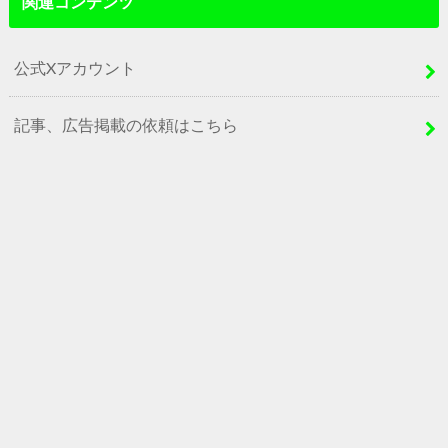
関連コンテンツ
公式Xアカウント
記事、広告掲載の依頼はこちら