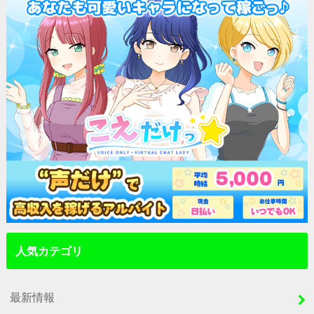
人気カテゴリ
最新情報