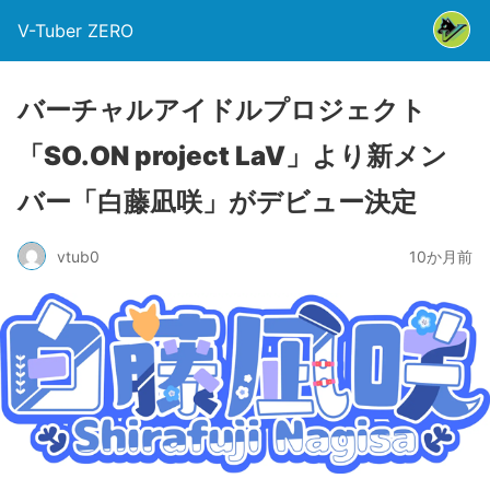
V-Tuber ZERO
バーチャルアイドルプロジェクト
「SO.ON project LaV」より新メン
バー「白藤凪咲」がデビュー決定
vtub0
10か月前