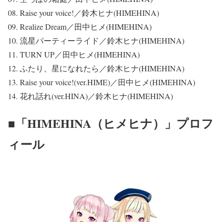
08. Raise your voice!／鈴木ヒナ(HIMEHINA)
09. Realize Dream／田中ヒメ(HIMEHINA)
10. 流星パーティーライド／鈴木ヒナ(HIMEHINA)
11. TURN UP／田中ヒメ(HIMEHINA)
12. ふたり、星になれたら／鈴木ヒナ(HIMEHINA)
13. Raise your voice!(ver.HIME)／田中ヒメ(HIMEHINA)
14. 花れ話れ(ver.HINA)／鈴木ヒナ(HIMEHINA)
■「HIMEHINA（ヒメヒナ）」プロフ
ィール