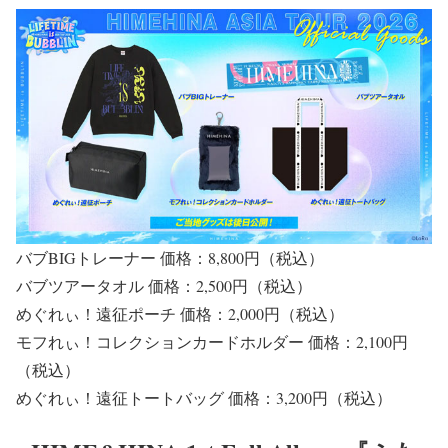
バブBIGトレーナー 価格：8,800円（税込）
バブツアータオル 価格：2,500円（税込）
めぐれぃ！遠征ポーチ 価格：2,000円（税込）
モフれぃ！コレクションカードホルダー 価格：2,100円
（税込）
めぐれぃ！遠征トートバッグ 価格：3,200円（税込）