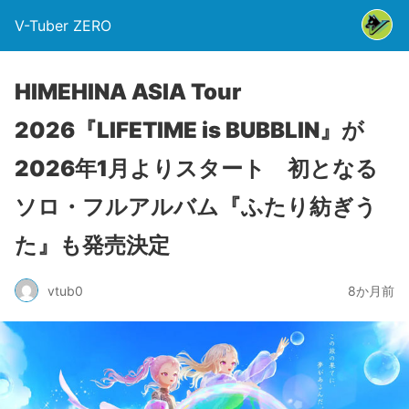
V-Tuber ZERO
HIMEHINA ASIA Tour
2026『LIFETIME is BUBBLIN』が
2026年1月よりスタート 初となる
ソロ・フルアルバム『ふたり紡ぎう
た』も発売決定
vtub0
8か月前