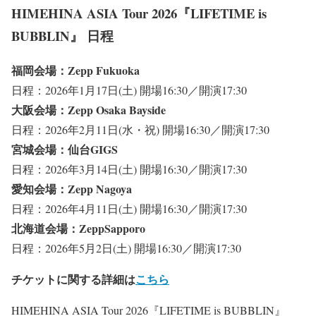
HIMEHINA ASIA Tour 2026『LIFETIME is
BUBBLIN』 日程
福岡会場：Zepp Fukuoka
日程：2026年1月17日(土) 開場16:30／開演17:30
大阪会場：Zepp Osaka Bayside
日程：2026年2月11日(水・祝) 開場16:30／開演17:30
宮城会場：仙台GIGS
日程：2026年3月14日(土) 開場16:30／開演17:30
愛知会場：Zepp Nagoya
日程：2026年4月11日(土) 開場16:30／開演17:30
北海道会場：ZeppSapporo
日程：2026年5月2日(土) 開場16:30／開演17:30
チケットに関する詳細は
こちら
HIMEHINA ASIA Tour 2026『LIFETIME is BUBBLIN』