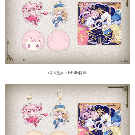
特装盤ver.HIME特典