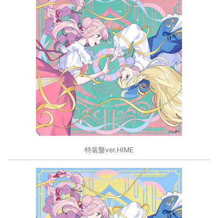
特装盤ver.HIME