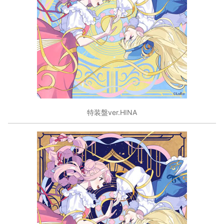
特装盤ver.HINA