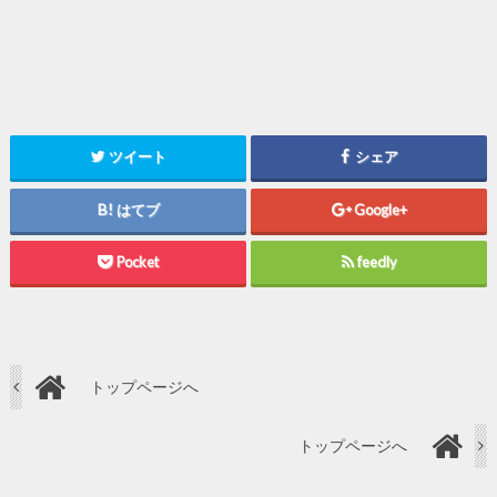
ツイート
シェア
はてブ
Google+
Pocket
feedly
トップページへ
トップページへ