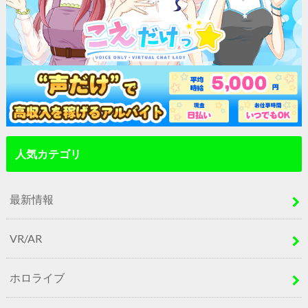
人気カテゴリ
最新情報
VR/AR
ホロライブ