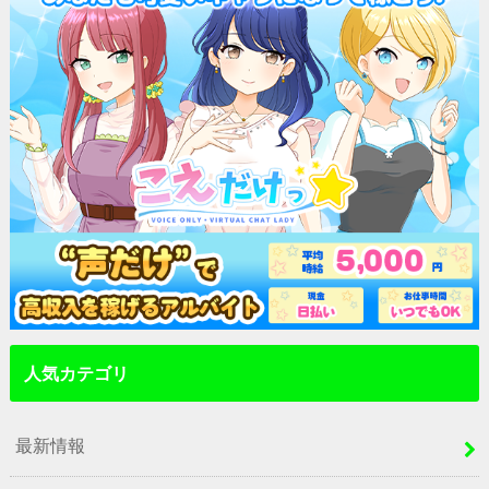
人気カテゴリ
最新情報