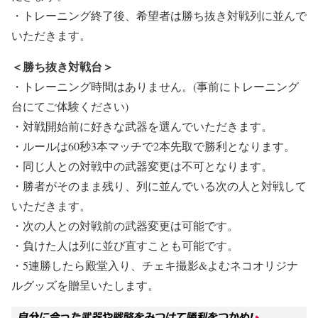
・トレーニング終了後、希望者は勝ち抜き対戦列に並んで
いただきます。
＜勝ち抜き対戦台＞
・トレーニング時間はありません。(事前にトレーニング
台にてご体験ください)
・対戦開始前に好きな武器を選んでいただきます。
・ルールは60秒3本マッチで2本先取で勝利となります。
・同じ人との対戦中の武器変更は不可となります。
・勝者がそのまま残り、列に並んでいる次の人と対戦して
いただきます。
・次の人との対戦前の武器変更は可能です。
・負けた人は列に並び直すことも可能です。
・5連勝したら殿堂入り、チェキ撮影&よむネコオリジナ
ルグッズを贈呈いたします。