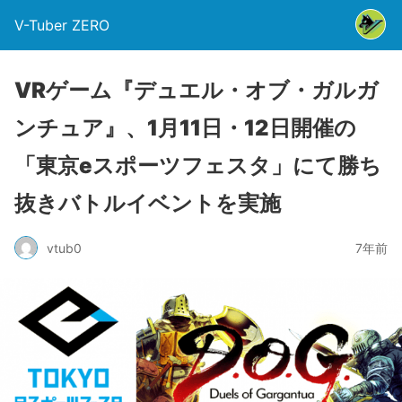
V-Tuber ZERO
VRゲーム『デュエル・オブ・ガルガ
ンチュア』、1月11日・12日開催の
「東京eスポーツフェスタ」にて勝ち
抜きバトルイベントを実施
vtub0
7年前