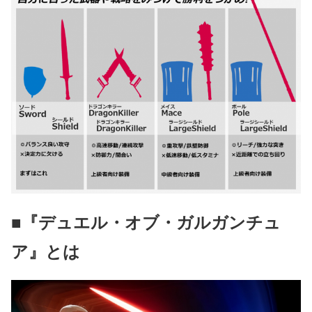
■『デュエル・オブ・ガルガンチュ
ア』とは