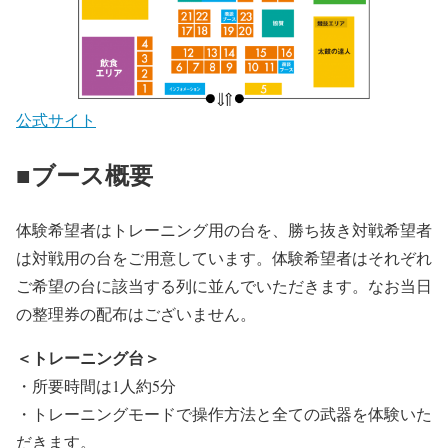
公式サイト
■ブース概要
体験希望者はトレーニング用の台を、勝ち抜き対戦希望者
は対戦用の台をご用意しています。体験希望者はそれぞれ
ご希望の台に該当する列に並んでいただきます。なお当日
の整理券の配布はございません。
＜トレーニング台＞
・所要時間は1人約5分
・トレーニングモードで操作方法と全ての武器を体験いた
だきます。