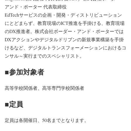
アンド・ポーター 代表取締役
EdTechサービスの企画・開発・ディストリビューション
にとどまらず、教育現場のICT推進を手掛ける、教育現場
のDX推進者。株式会社ボーダー・アンド・ポーターでは
DXアクションやデジタルドリブンの新規事業構築を手掛
けるなど、デジタルトランスフォーメーションにおけるコ
ンサル～実行までのスペシャリスト。
■参加対象者
高等学校関係者、高等専門学校関係者
■定員
定員は各開催日、50名までとなります。