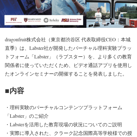
dragonfruit株式会社（東京都渋谷区 代表取締役CEO：本城
直季）は、Labster社が開発したバーチャル理科実験プラッ
トフォーム「Labster」（ラブスター）を、より多くの教育
関係者に使っていただくため、ビデオ通話アプリを使用し
たオンラインセミナーの開催することを発表しました。
■内容
・理科実験のバーチャルコンテンツプラットフォーム
「Labster」のご紹介
・Labsterを活用した教育現場の状況についてのご説明
・実際に導入された、クラーク記念国際高等学校様での授