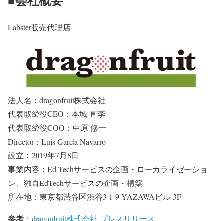
■会社概要
Labster販売代理店
法人名：dragonfruit株式会社
代表取締役CEO：本城 直季
代表取締役COO：中原 修一
Director：Luis Garcia Navarro
設立：2019年7月8日
事業内容：Ed Techサービスの企画・ローカライゼーショ
ン、独自EdTechサービスの企画・構築
所在地：東京都渋谷区渋谷3-1-9 YAZAWAビル 3F
参考
：
dragonfruit株式会社 プレスリリース