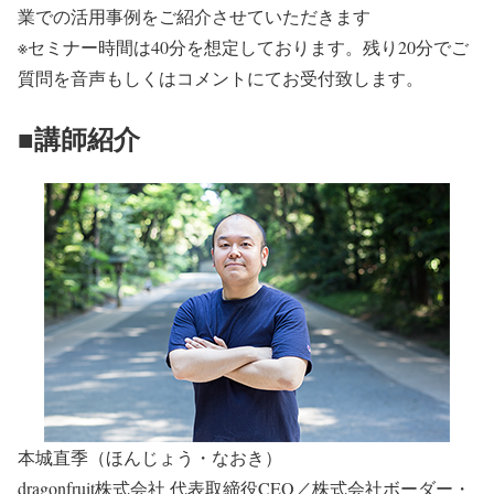
業での活用事例をご紹介させていただきます
※セミナー時間は40分を想定しております。残り20分でご
質問を音声もしくはコメントにてお受付致します。
■講師紹介
本城直季（ほんじょう・なおき）
dragonfruit株式会社 代表取締役CEO／株式会社ボーダー・