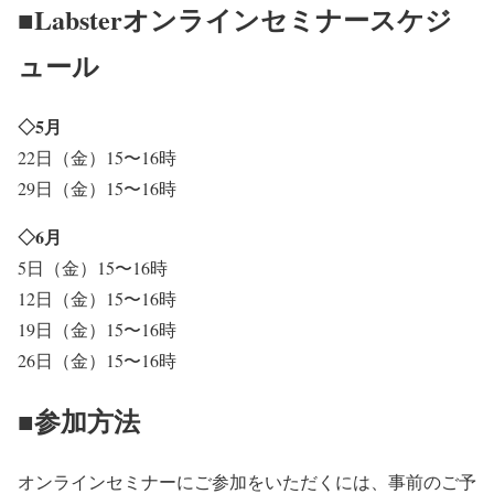
■Labsterオンラインセミナースケジ
ュール
◇5月
22日（金）15〜16時
29日（金）15〜16時
◇6月
5日（金）15〜16時
12日（金）15〜16時
19日（金）15〜16時
26日（金）15〜16時
■参加方法
オンラインセミナーにご参加をいただくには、事前のご予