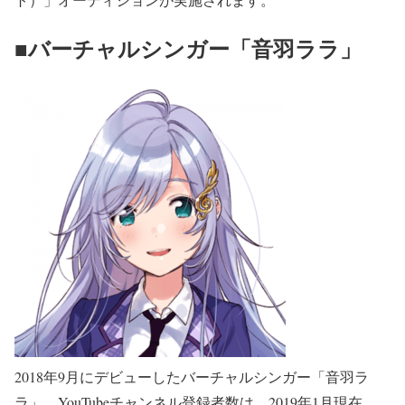
■バーチャルシンガー「音羽ララ」
2018年9月にデビューしたバーチャルシンガー「音羽ラ
ラ」。YouTubeチャンネル登録者数は、2019年1月現在