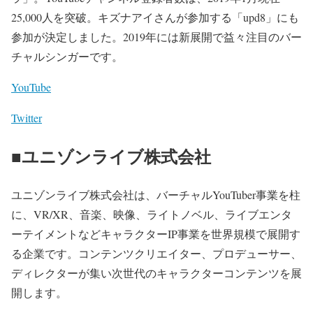
25,000人を突破。キズナアイさんが参加する「upd8」にも
参加が決定しました。2019年には新展開で益々注目のバー
チャルシンガーです。
YouTube
Twitter
■ユニゾンライブ株式会社
ユニゾンライブ株式会社は、バーチャルYouTuber事業を柱
に、VR/XR、音楽、映像、ライトノベル、ライブエンタ
ーテイメントなどキャラクターIP事業を世界規模で展開す
る企業です。コンテンツクリエイター、プロデューサー、
ディレクターが集い次世代のキャラクターコンテンツを展
開します。