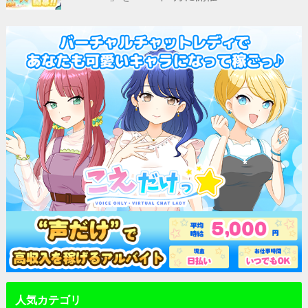
人気カテゴリ