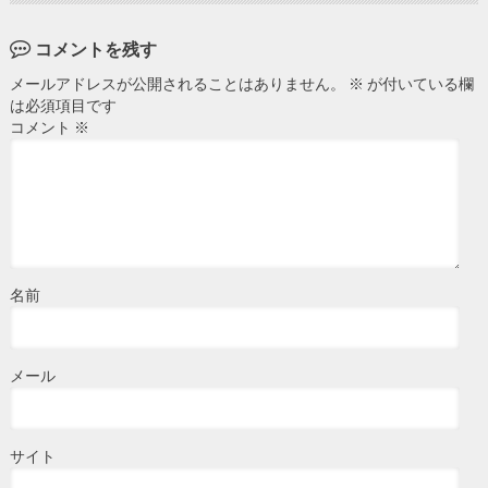
コメントを残す
メールアドレスが公開されることはありません。
※
が付いている欄
は必須項目です
コメント
※
名前
メール
サイト