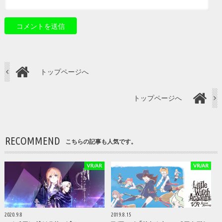
トップページへ
トップページへ
RECOMMEND
こちらの記事も人気です。
VR/AR
VR/AR
2020.9.8
2019.8.15