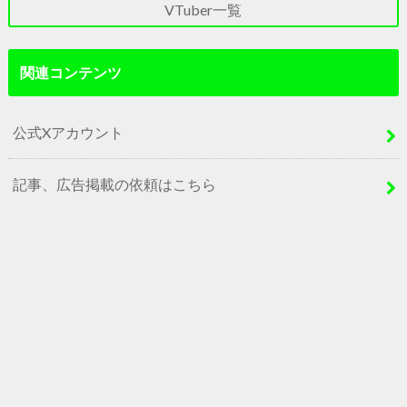
VTuber一覧
関連コンテンツ
公式Xアカウント
記事、広告掲載の依頼はこちら