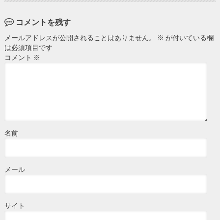
コメントを残す
メールアドレスが公開されることはありません。
※
が付いている欄
は必須項目です
コメント
※
名前
メール
サイト