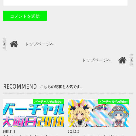
トップページへ
トップページへ
RECOMMEND
こちらの記事も人気です。
バーチャルYouTuber
バーチャルYouTuber
2018.11.1
2021.5.2