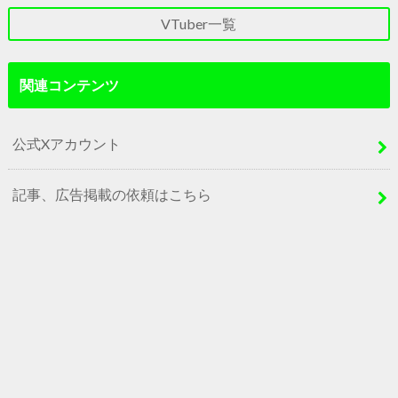
VTuber一覧
関連コンテンツ
公式Xアカウント
記事、広告掲載の依頼はこちら