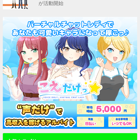
が活動開始