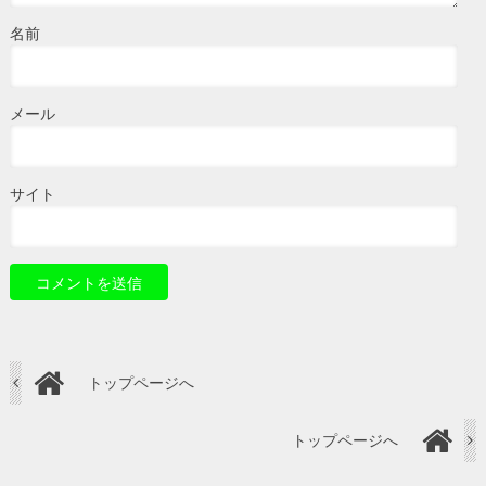
名前
メール
サイト
トップページへ
トップページへ