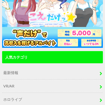
人気カテゴリ
最新情報
VR/AR
ホロライブ