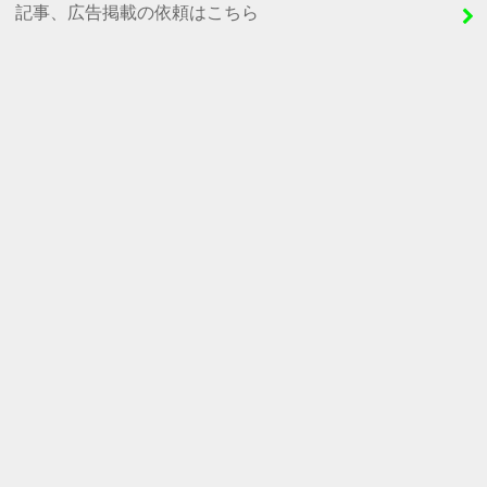
記事、広告掲載の依頼はこちら