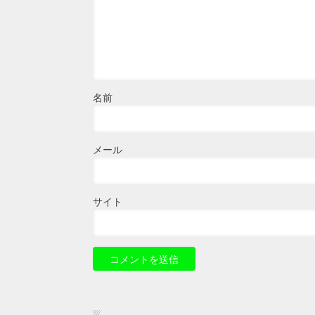
名前
メール
サイト