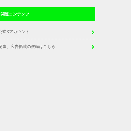
関連コンテンツ
公式Xアカウント
記事、広告掲載の依頼はこちら