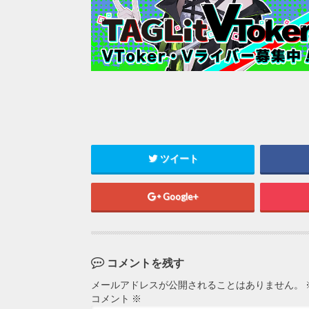
ツイート
Google+
コメントを残す
メールアドレスが公開されることはありません。
コメント
※