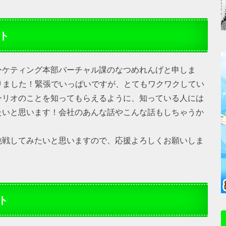
ト
ーケティング本部バーチャル課のなつめれんげと申しま
まりました！緊張でいっぱいですが、とてもワクワクしてい
ンリオのことを知ってもらえるように、知っている人には
たいと思います！会社のあんな話やこんな話もしちゃうか
挑戦してみたいと思いますので、応援よろしくお願いしま
ト