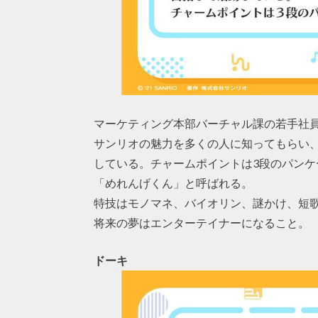
マーケティング本部バーチャル課の若手社
サンリオの魅力を多くの人に知ってもらい
している。チャームポイントは3段のパンケ
「めれんげくん」と呼ばれる。
特技はモノマネ、バイオリン、謎かけ、短
将来の夢はエンターテイナーになること。
ドーキ