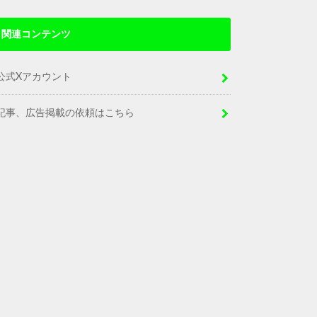
関連コンテンツ
公式Xアカウント
記事、広告掲載の依頼はこちら