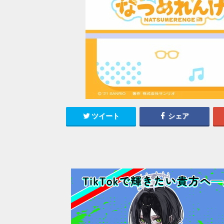
ツイート
シェア