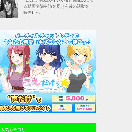
る動画削除申請を受け今後の活動を一
時休止へ
人気カテゴリ