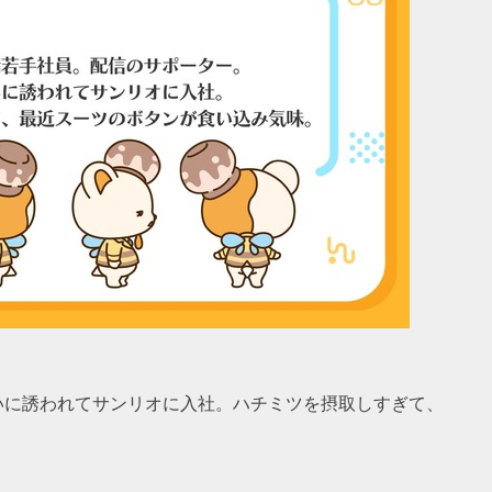
いに誘われてサンリオに入社。ハチミツを摂取しすぎて、