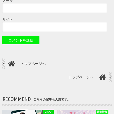
メール
サイト
トップページへ
トップページへ
RECOMMEND
こちらの記事も人気です。
VR/AR
最新情報