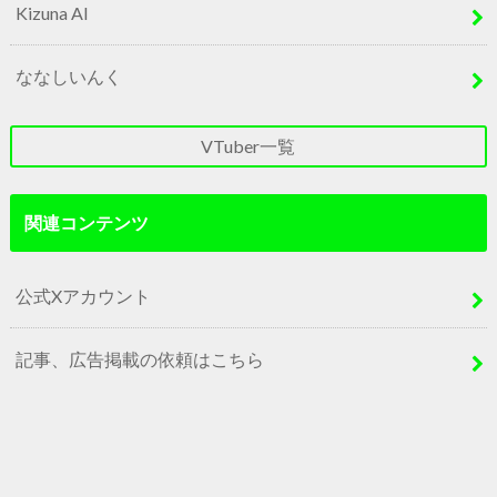
Kizuna AI
ななしいんく
VTuber一覧
関連コンテンツ
公式Xアカウント
記事、広告掲載の依頼はこちら