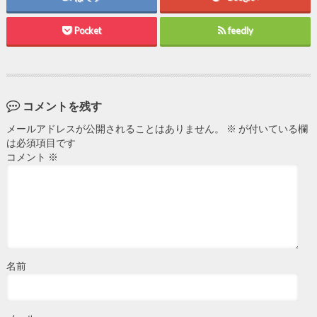
Pocket
feedly
コメントを残す
メールアドレスが公開されることはありません。
※
が付いている欄
は必須項目です
コメント
※
名前