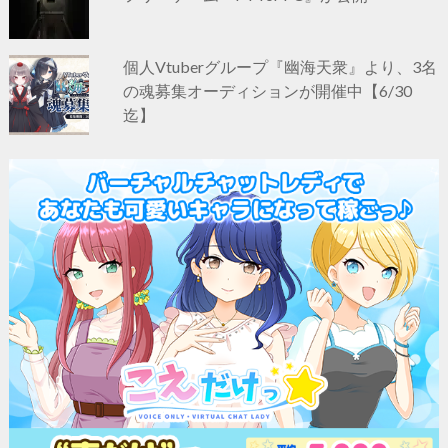
個人Vtuberグループ『幽海天衆』より、3名
の魂募集オーディションが開催中【6/30
迄】