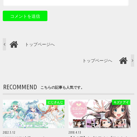
トップページへ
トップページへ
RECOMMEND
こちらの記事も人気です。
にじさんじ
キズナアイ
2022.5.12
2018.4.13