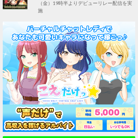
（金）19時半よりデビューリレー配信を実
施