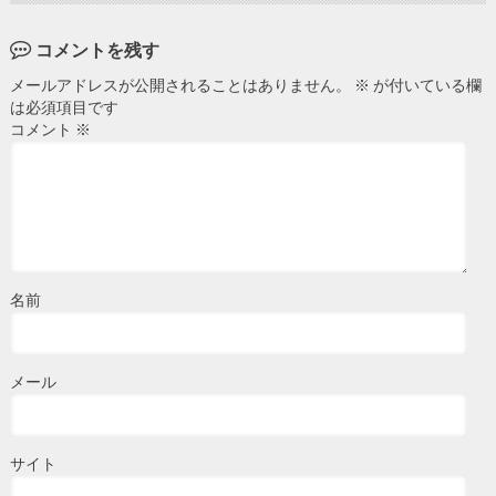
コメントを残す
メールアドレスが公開されることはありません。
※
が付いている欄
は必須項目です
コメント
※
名前
メール
サイト