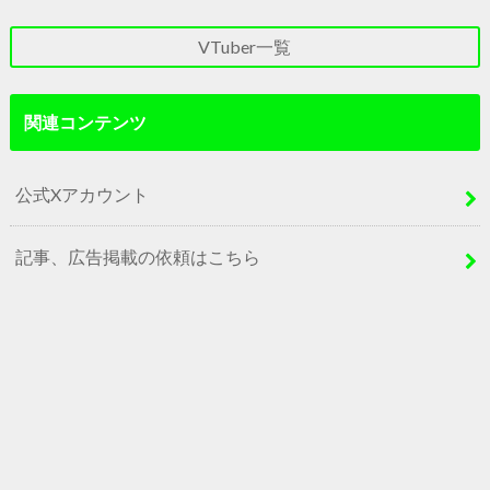
VTuber一覧
関連コンテンツ
公式Xアカウント
記事、広告掲載の依頼はこちら