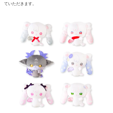
ていただきます。