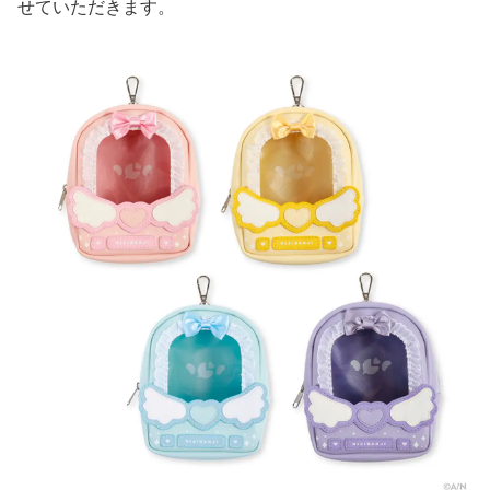
せていただきます。