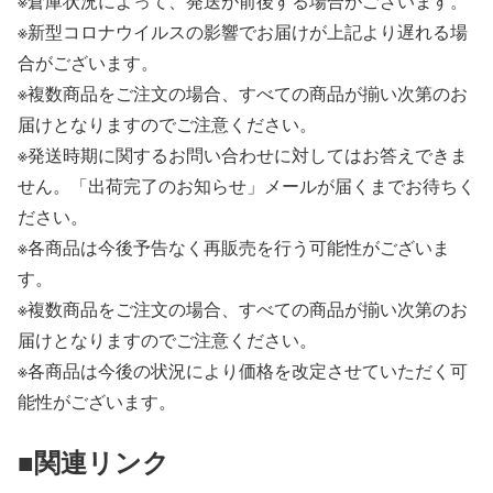
※倉庫状況によって、発送が前後する場合がございます。
※新型コロナウイルスの影響でお届けが上記より遅れる場
合がございます。
※複数商品をご注文の場合、すべての商品が揃い次第のお
届けとなりますのでご注意ください。
※発送時期に関するお問い合わせに対してはお答えできま
せん。「出荷完了のお知らせ」メールが届くまでお待ちく
ださい。
※各商品は今後予告なく再販売を行う可能性がございま
す。
※複数商品をご注文の場合、すべての商品が揃い次第のお
届けとなりますのでご注意ください。
※各商品は今後の状況により価格を改定させていただく可
能性がございます。
■関連リンク