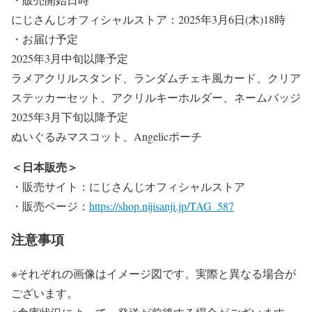
にじさんじオフィシャルストア：2025年3月6日(木)18時
・お届け予定
2025年3月中旬以降予定
ラメアクリルスタンド、ランダムチェキ風カード、クリア
ステッカーセット、アクリルキーホルダー、ネームバッジ
2025年3月下旬以降予定
ぬいぐるみマスコット、Angelicポーチ
＜日本販売＞
・販売サイト：にじさんじオフィシャルストア
・販売ページ：
https://shop.nijisanji.jp/TAG_587
注意事項
※それぞれの画像はイメージ図です。実際と異なる場合が
ございます。