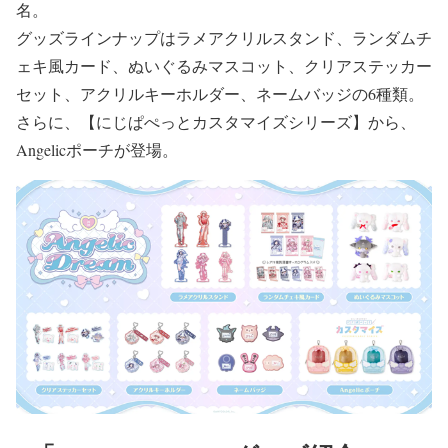
名。
グッズラインナップはラメアクリルスタンド、ランダムチ
ェキ風カード、ぬいぐるみマスコット、クリアステッカー
セット、アクリルキーホルダー、ネームバッジの6種類。
さらに、【にじぱぺっとカスタマイズシリーズ】から、
Angelicポーチが登場。