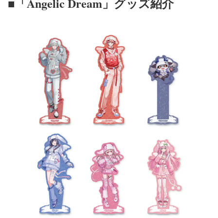
■「Angelic Dream」グッズ紹介