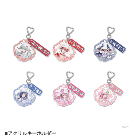
■アクリルキーホルダー