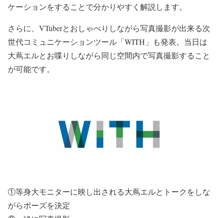
ケーションをすることで分かりやすく解説します。
さらに、VTuberとおしゃべりしながら写真撮影が出来る次
世代コミュニケーションツール「WITH」も発表。当日は
大蔦エルとお喋りしながら同じ空間内で写真撮影すること
が可能です。
①等身大モニターに映し出される大蔦エルとトークをしな
がらポーズを決定