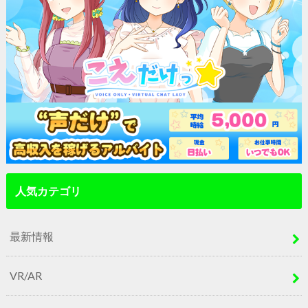
人気カテゴリ
最新情報
VR/AR