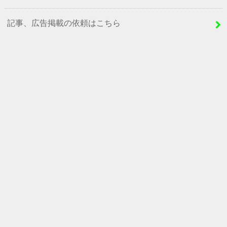
記事、広告掲載の依頼はこちら