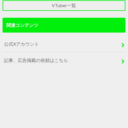
VTuber一覧
関連コンテンツ
公式Xアカウント
記事、広告掲載の依頼はこちら