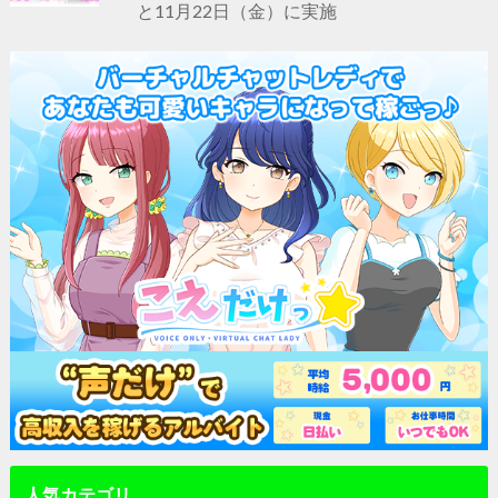
と11月22日（金）に実施
人気カテゴリ