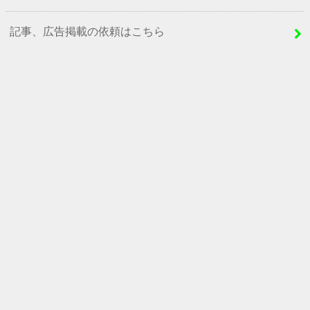
記事、広告掲載の依頼はこちら