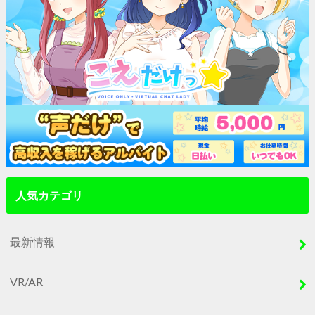
人気カテゴリ
最新情報
VR/AR