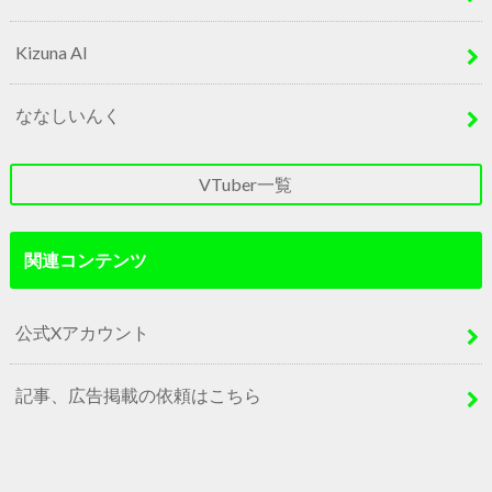
Kizuna AI
ななしいんく
VTuber一覧
関連コンテンツ
公式Xアカウント
記事、広告掲載の依頼はこちら