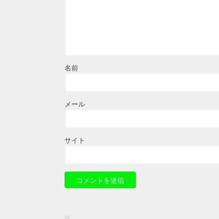
名前
メール
サイト