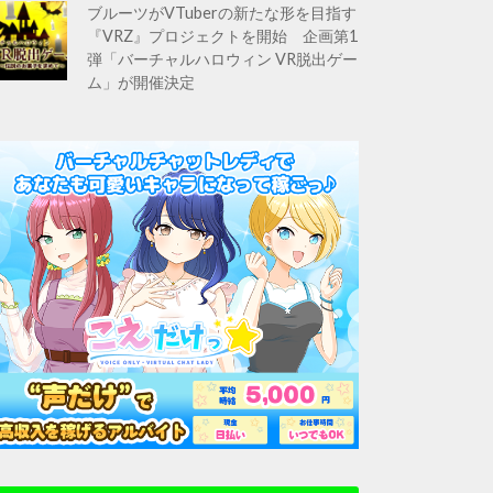
ブルーツがVTuberの新たな形を目指す
『VRZ』プロジェクトを開始 企画第1
弾「バーチャルハロウィン VR脱出ゲー
ム」が開催決定