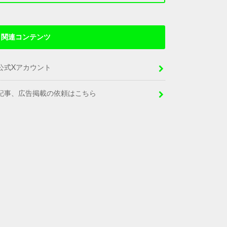
関連コンテンツ
公式Xアカウント
記事、広告掲載の依頼はこちら